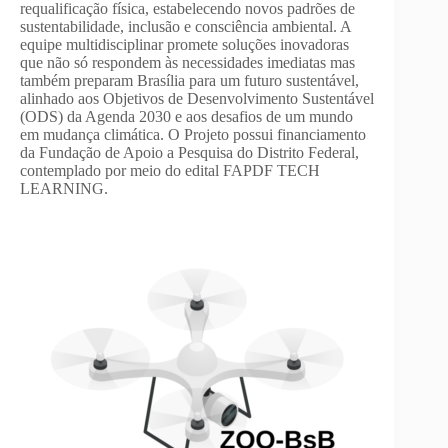
requalificação física, estabelecendo novos padrões de
sustentabilidade, inclusão e consciência ambiental. A
equipe multidisciplinar promete soluções inovadoras
que não só respondem às necessidades imediatas mas
também preparam Brasília para um futuro sustentável,
alinhado aos Objetivos de Desenvolvimento Sustentável
(ODS) da Agenda 2030 e aos desafios de um mundo
em mudança climática. O Projeto possui financiamento
da Fundação de Apoio a Pesquisa do Distrito Federal,
contemplado por meio do edital FAPDF TECH
LEARNING.