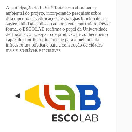
A participação do LaSUS fortalece a abordagem
ambiental do projeto, incorporando pesquisas sobre
desempenho das edificações, estratégias bioclimáticas e
sustentabilidade aplicada ao ambiente construído. Dessa
forma, o ESCOLAB reafirma o papel da Universidade
de Brasília como espaço de produção de conhecimento
capaz de contribuir diretamente para a melhoria da
infraestrutura pública e para a construção de cidades
mais sustentáveis e inclusivas.