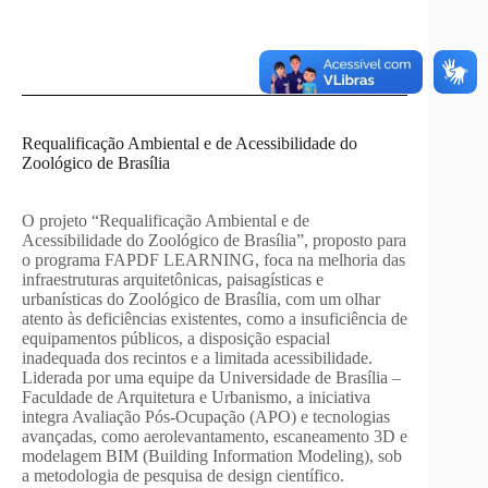
Requalificação Ambiental e de Acessibilidade do
Zoológico de Brasília
O projeto “Requalificação Ambiental e de
Acessibilidade do Zoológico de Brasília”, proposto para
o programa FAPDF LEARNING, foca na melhoria das
infraestruturas arquitetônicas, paisagísticas e
urbanísticas do Zoológico de Brasília, com um olhar
atento às deficiências existentes, como a insuficiência de
equipamentos públicos, a disposição espacial
inadequada dos recintos e a limitada acessibilidade.
Liderada por uma equipe da Universidade de Brasília –
Faculdade de Arquitetura e Urbanismo, a iniciativa
integra Avaliação Pós-Ocupação (APO) e tecnologias
avançadas, como aerolevantamento, escaneamento 3D e
modelagem BIM (Building Information Modeling), sob
a metodologia de pesquisa de design científico.